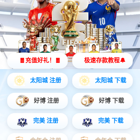
客户服务
350vip8888新葡的京坚持以客户价值实现为核心，我们为
绿色能源行业提供全生命周期的解决方案和服务，专业高
效，持续赋能，为客户创造更大价值。
关注
021-
fenbushi@j
350vip8888
5180
分布式业务
新葡的
8752
zcglb1@jin
京科技
分布式业务
公众号
集中式业务
021-
扫描二维
cnywb@jin
5183
码，开始服
务
3149
储能业务