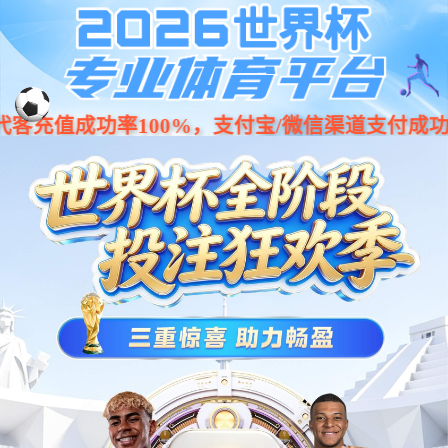
客户服务
提供优质服务，创造更大价值。
首页
客户支持