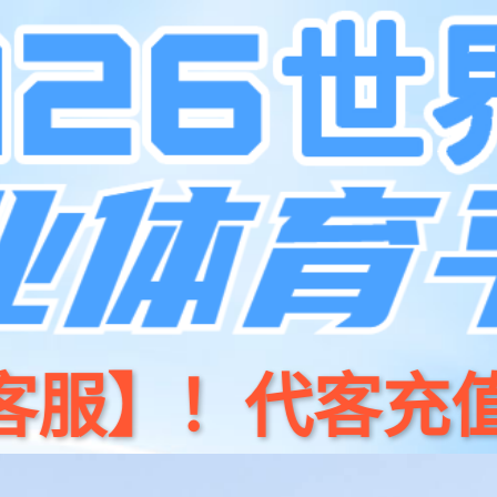
p8888新葡的京
解决方案
产品和服务
客户支持
投资者关
p8888新葡的京科技山西1GW
2026-06-09
SH
）
合作
申报的
两
个
风光一体化基地项目入
选
山西省
达1GW
，
其中风电550MW，光伏450MW
。
项目投运
、带动一片”的区位协同效应，也为山西省能源绿色低