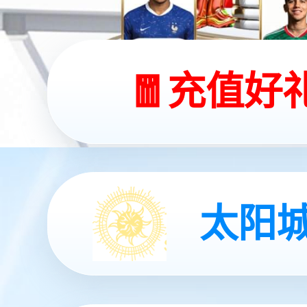
联系我们
地址: 上海市闵行区申长路1466弄1号
350vip8888新葡的京中心
电话:
021-51808666