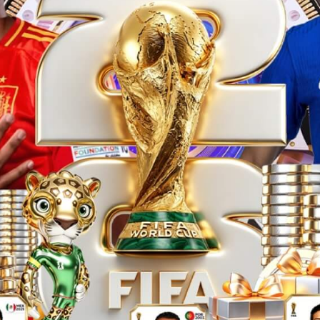
0
2026-07-20
象，赋能未
算创未来 | 350vip888
vip8888新葡的京科技与
科技与商汤科技达成算电
团深化战略合作
合作
了解详情