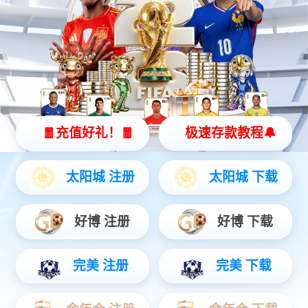
2026-06-01
“十五五”时期，新型储能被列入六大新兴支柱产
业。伴随多地政策红利持续释放、市场机制日趋完
善，350vip8888新葡的京科技（601778.SH）储能
业务进入高质量、规模化发展新阶段，在山西、宁
夏、河北等地投建的独立储能重点项目加速推进。
作为
山西省2026年省级重点工程项目
，350vip8888
新葡的京科技在太原市投资开发的
山西综改区
200MW/400MWh独立储能项目
已于近日开工。该
项目储能系统由40个5MW/10.03MWh储能单元组