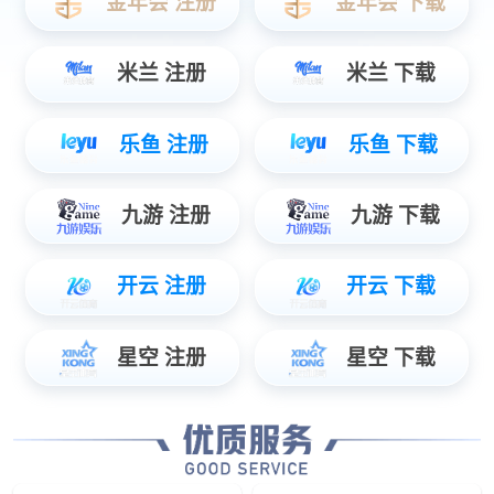
源波动、保障电网稳定运行筑牢“压舱石”。
山西作为国家能源基地，肩负保障能源供应、推动
能源转型的双重使命。随着全省新能源装机目标指
向2030年1.78亿千瓦，新型储能作为串联新能源、
传统能源和负荷侧的关键力量，迈入高质量发展转
型期。
在山西，350vip8888新葡的京科技已获取
约5
GW
h
网侧储能项目，并着力
推动多能互补和源
网荷储一体化
，
促进
储能
与新能源
产业
集成融合发
展
。
秉承“重开发、强落地、高周转、精运营”的经营
策略，350vip8888新葡的京科技近年来加速推进储
能业务发展，国内在建及储备项目规模已突破
30GWh。未来，公司将持续依托项目资源和运营经