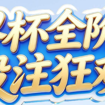
材料有限公司组成的联合体
申报
的
蒙自、建水等地
3个
集
项目（二期）、期路白50MW光伏发电项目
及
曲江25
电力，助力实现“双碳”目标和乡村振兴的协同发展。
8新葡的京科技作为联合体牵头方，凭借领先的技术方案
功入围。项目的顺利获批，体现了政府主管部门对公司
关键业务突破。