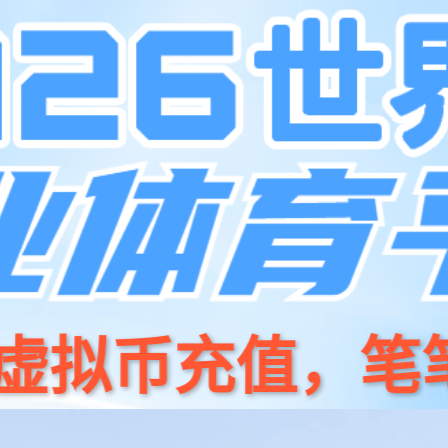
p8888新葡的京
解决方案
产品和服务
客户支持
投资者关
vip8888新葡的京科技联
发指标
2026-04-20
河州列入《云南省2025年第三批新能源项目建设清