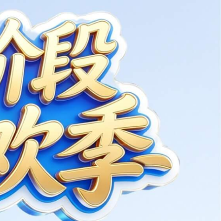
中式光伏发电项目
成功入选
，拟装机容量合计
MW光伏发电项目
，均位于海拔较高的山地丘
、成熟的开发运营经验、高效的资源协同及产业链
复杂地形条件下集中式光伏项目统筹开发能力