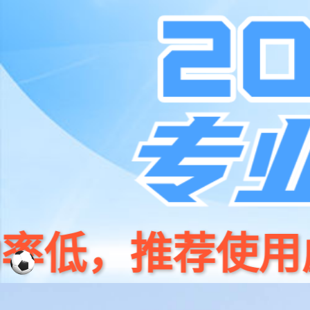
关于350vi
返回新闻列表
总规模135MW！350
近日，云南省红河哈尼族彝族自治州公示了红