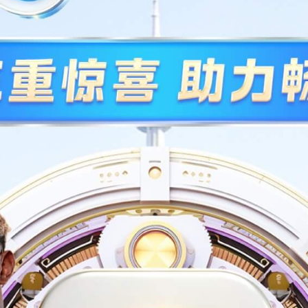
续深耕西南地区新能源市场，以优质项目矩阵助推区域能