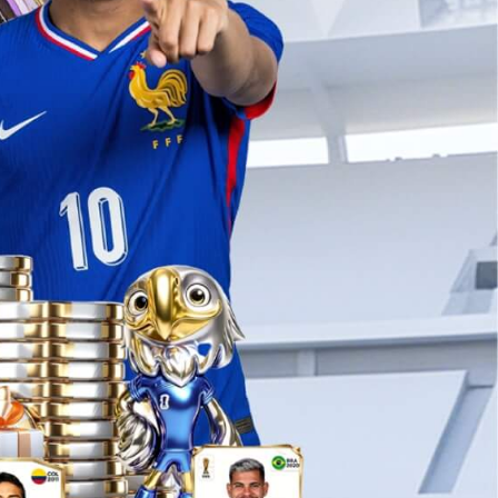
2026-07-16
8新葡的京
上海大学MBA师生到访
协同战略
350vip8888新葡的京科技，校企
共探能源数智化转型新路径
了解详情