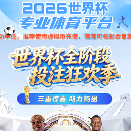
返回新闻列
首页
新闻动态
表
350vip8888新葡的京科技携手恒生...
350vip8888新葡的京科技
携手恒生银行及中东金融
机构达成跨境绿色银团贷
款合作