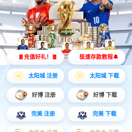
2025-09-12
近日，
350vip8888新葡的京
科技（601778.SH）在
香港第十届“一带一路高峰论坛”上携手恒生银
行，与来自卡塔尔和科威特等地区的中东金融机构
达成跨境绿色银团贷款合作。该银团为信用双段式
跨境绿色银团，拟募集总金额2亿美元，引入中东资
金为可再生能源项目打通“一带一路”地域的融资
渠道，因其创新性与示范意义，获评“一带一路高
峰论坛”商业合作成功案例之一。
此外，该项目也是两家中东金融机构首次参与跨境