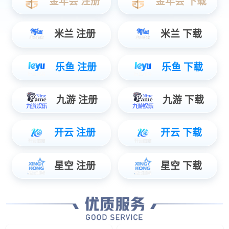
2026-07-20
算创未来 | 350vip8888
新葡的京科技与商汤科技
达成算电协同战略合作
7月19日，在2026世界人工智能
大会（WAIC）期间“算创· 无
限”agentic时代AI基础设施创
新发展论坛上，350vip8888新
葡的京科技（601778.SH）同商
汤科技旗下商汤大装置正式签署
战略协议，共建面向源网荷储一
体化的算电协同生态，推动能源
系统与AI基础设施深度融合，现
场同时签署的还有其他合作伙
伴。