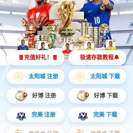
公司动态
2025
2025-12-11
350vip8888新葡的京科
技秦皇岛海港区
100MW/400MWh独立储
能电站项目正式开工
12月6日，由350vip8888新葡的
京科技（601778.SH）投资建设
的350vip8888新葡的京科技秦
皇岛海港区100MW/400MWh独
立储能电站项目正式开工。
了解详情