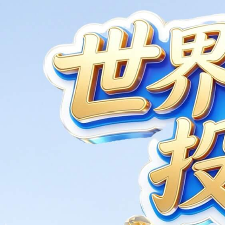
公司动态
媒体聚焦
行业资讯