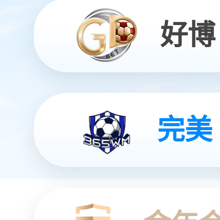
培训物资。
了解详情
2026-06-09
350vip8888新葡的京科技山西1GW基
近日，350vip8888新葡的京科技（601778.S
山西省能源局项目名单，成为山西省连续两批大基地
计规模达1GW，其中风电550MW，光伏450MW。
了解详情