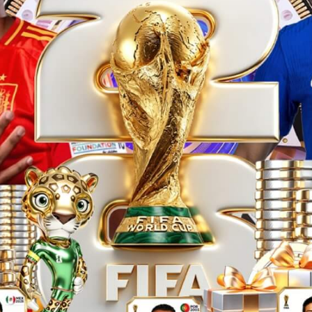
778.SH）同商汤科技旗下商汤大装置正
同生态，推动能源系统与AI基础设施深
新葡的京科技，校企共探能源数智化
》课程移动课堂来到350vip8888
院教授、博导仲维亚，上海大学MBA中心学
人出席本次活动。