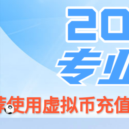
关于350vi
新闻动态